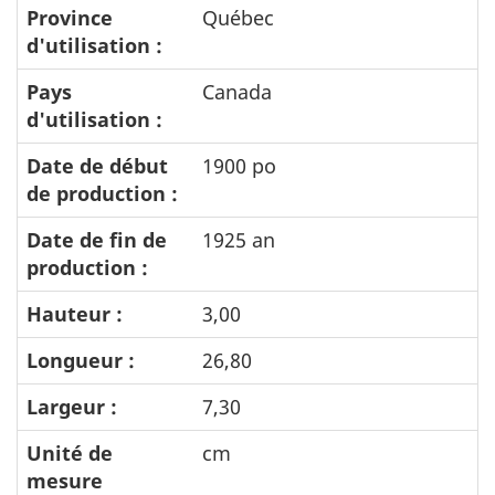
Province
Québec
d'utilisation :
Pays
Canada
d'utilisation :
Date de début
1900 po
de production :
Date de fin de
1925 an
production :
Hauteur :
3,00
Longueur :
26,80
Largeur :
7,30
Unité de
cm
mesure