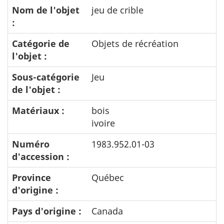
Nom de l'objet
jeu de crible
:
Catégorie de
Objets de récréation
l'objet :
Sous-catégorie
Jeu
de l'objet :
Matériaux :
bois
ivoire
Numéro
1983.952.01-03
d'accession :
Province
Québec
d'origine :
Pays d'origine :
Canada