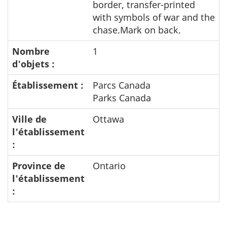
border, transfer-printed
with symbols of war and the
chase.Mark on back.
Nombre
1
d'objets :
Établissement :
Parcs Canada
Parks Canada
Ville de
Ottawa
l'établissement
:
Province de
Ontario
l'établissement
: