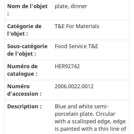
Nom de l'objet
plate, dinner
:
Catégorie de
T&E For Materials
l'objet :
Sous-catégorie
Food Service T&E
de l'objet :
Numéro de
HER92742
catalogue :
Numéro
2006.0022.0012
d'accession :
Description :
Blue and white semi-
porcelain plate. Circular
with a scalloped edge, edge
is painted with a thin line of