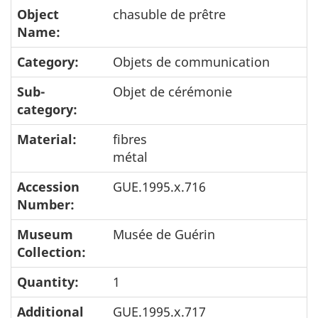
Object
chasuble de prêtre
Name:
Category:
Objets de communication
Sub-
Objet de cérémonie
category:
Material:
fibres
métal
Accession
GUE.1995.x.716
Number:
Museum
Musée de Guérin
Collection:
Quantity:
1
Additional
GUE.1995.x.717