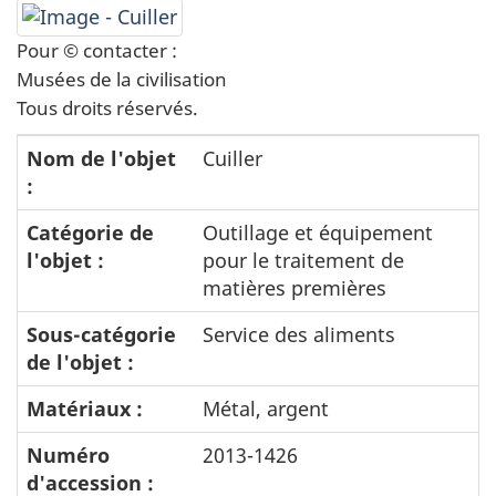
Pour © contacter :
Musées de la civilisation
Tous droits réservés.
Nom de l'objet
Cuiller
:
Catégorie de
Outillage et équipement
l'objet :
pour le traitement de
matières premières
Sous-catégorie
Service des aliments
de l'objet :
Matériaux :
Métal, argent
Numéro
2013-1426
d'accession :