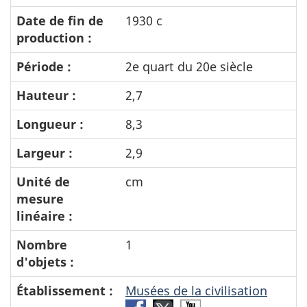
Date de fin de
1930 c
production :
Période :
2e quart du 20e siècle
Hauteur :
2,7
Longueur :
8,3
Largeur :
2,9
Unité de
cm
mesure
linéaire :
Nombre
1
d'objets :
Établissement :
Musées de la civilisation