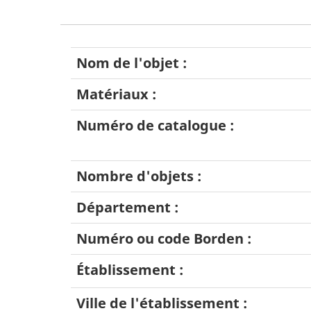
Nom de l'objet :
Matériaux :
Numéro de catalogue :
Nombre d'objets :
Département :
Numéro ou code Borden :
Établissement :
Ville de l'établissement :