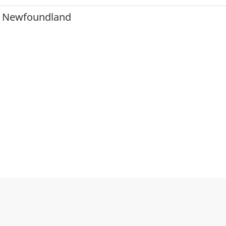
Newfoundland