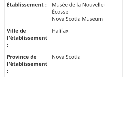
Établissement :
Musée de la Nouvelle-
Écosse
Nova Scotia Museum
Ville de
Halifax
l'établissement
:
Province de
Nova Scotia
l'établissement
: