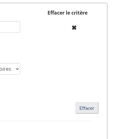
Effacer le critère