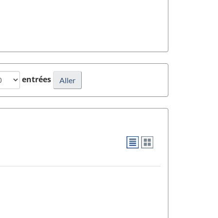
entrées