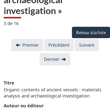
investigation »
3 de 16
Retour à la liste
Premier
Précédent
Suivant
Dernier
Titre
Organic contents of ancient vessels : materials
analysis and archaeological investigation
Auteur ou éditeur