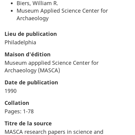
Biers, William R.
Museum Applied Science Center for
Archaeology
Lieu de publication
Philadelphia
Maison d'édition
Museum appplied Science Center for
Archaeology (MASCA)
Date de publication
1990
Collation
Pages: 1-78
Titre de la source
MASCA research papers in science and