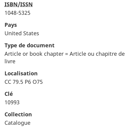
ISBN
/
ISSN
1048-5325
Pays
United States
Type de document
Article or book chapter = Article ou chapitre de
livre
Localisation
CC 79.5 P6 O75
Clé
10993
Collection
Catalogue