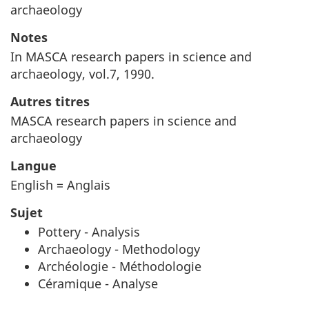
archaeology
Notes
In MASCA research papers in science and
archaeology, vol.7, 1990.
Autres titres
MASCA research papers in science and
archaeology
Langue
English = Anglais
Sujet
Pottery - Analysis
Archaeology - Methodology
Archéologie - Méthodologie
Céramique - Analyse