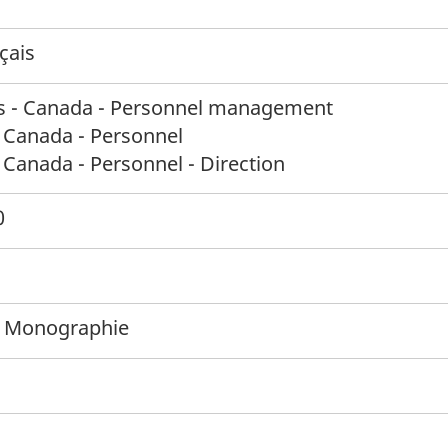
çais
- Canada - Personnel management
 Canada - Personnel
Canada - Personnel - Direction
0
 Monographie