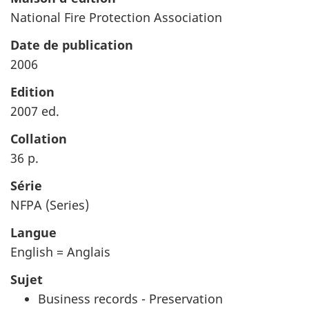
National Fire Protection Association
Date de publication
2006
Edition
2007 ed.
Collation
36 p.
Série
NFPA (Series)
Langue
English = Anglais
Sujet
Business records - Preservation