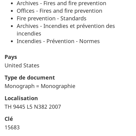
Archives - Fires and fire prevention
Offices - Fires and fire prevention
Fire prevention - Standards
Archives - Incendies et prévention des
incendies
Incendies - Prévention - Normes
Pays
United States
Type de document
Monograph = Monographie
Localisation
TH 9445 L5 N382 2007
Clé
15683