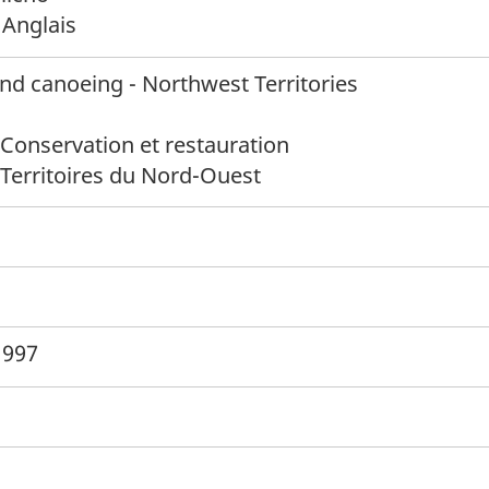
 Anglais
nd canoeing - Northwest Territories
Conservation et restauration
 Territoires du Nord-Ouest
1997