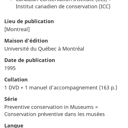
Institut canadien de conservation (ICC)
Lieu de publication
[Montreal]
Maison d'édition
Université du Québec à Montréal
Date de publication
1995
Collation
1 DVD + 1 manuel d'accompagnement (163 p.)
Série
Preventive conservation in Museums =
Conservation préventive dans les musées
Langue