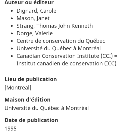
Auteur ou éditeur
Dignard, Carole
Mason, Janet
Strang, Thomas John Kenneth
Dorge, Valerie
Centre de conservation du Québec
Université du Québec à Montréal
Canadian Conservation Institute (CCI) =
Institut canadien de conservation (ICC)
Lieu de publication
[Montreal]
Maison d'édition
Université du Québec à Montréal
Date de publication
1995