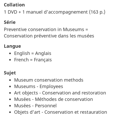
Collation
1 DVD + 1 manuel d'accompagnement (163 p.)
Série
Preventive conservation in Museums =
Conservation préventive dans les musées
Langue
English = Anglais
French = Français
Sujet
Museum conservation methods
Museums - Employees
Art objects - Conservation and restoration
Musées - Méthodes de conservation
Musées - Personnel
Objets d'art - Conservation et restauration