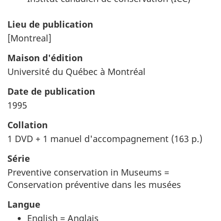
Lieu de publication
[Montreal]
Maison d'édition
Université du Québec à Montréal
Date de publication
1995
Collation
1 DVD + 1 manuel d'accompagnement (163 p.)
Série
Preventive conservation in Museums =
Conservation préventive dans les musées
Langue
English = Anglais