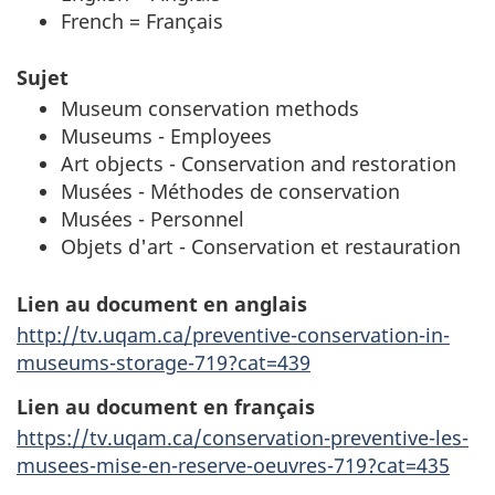
French = Français
Sujet
Museum conservation methods
Museums - Employees
Art objects - Conservation and restoration
Musées - Méthodes de conservation
Musées - Personnel
Objets d'art - Conservation et restauration
Lien au document en anglais
http://tv.uqam.ca/preventive-conservation-in-
museums-storage-719?cat=439
Lien au document en français
https://tv.uqam.ca/conservation-preventive-les-
musees-mise-en-reserve-oeuvres-719?cat=435