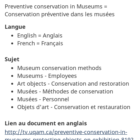
Preventive conservation in Museums =
Conservation préventive dans les musées
Langue
English = Anglais
French = Français
Sujet
Museum conservation methods
Museums - Employees
Art objects - Conservation and restoration
Musées - Méthodes de conservation
Musées - Personnel
Objets d'art - Conservation et restauration
Lien au document en anglais
http://tv.uqam.ca/preventive-conservation-in-
museums-protecting-objects-on-exhibition-819?