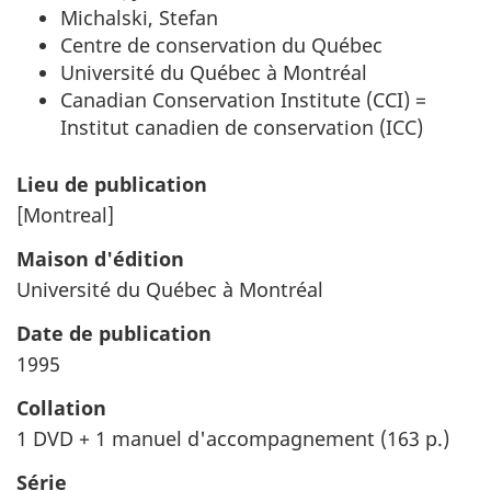
Michalski, Stefan
Centre de conservation du Québec
Université du Québec à Montréal
Canadian Conservation Institute (CCI) =
Institut canadien de conservation (ICC)
Lieu de publication
[Montreal]
Maison d'édition
Université du Québec à Montréal
Date de publication
1995
Collation
1 DVD + 1 manuel d'accompagnement (163 p.)
Série