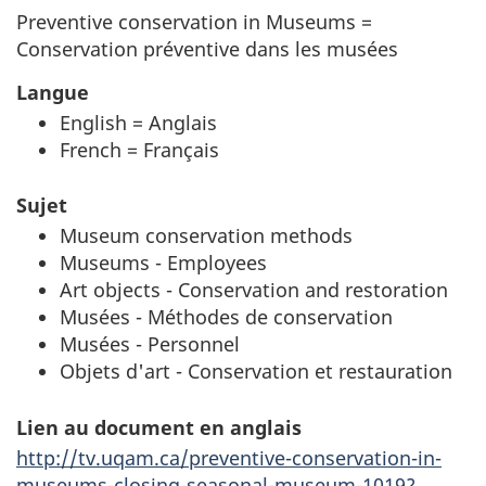
Preventive conservation in Museums =
Conservation préventive dans les musées
Langue
English = Anglais
French = Français
Sujet
Museum conservation methods
Museums - Employees
Art objects - Conservation and restoration
Musées - Méthodes de conservation
Musées - Personnel
Objets d'art - Conservation et restauration
Lien au document en anglais
http://tv.uqam.ca/preventive-conservation-in-
museums-closing-seasonal-museum-1019?