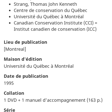
Strang, Thomas John Kenneth
Centre de conservation du Québec
Université du Québec à Montréal
Canadian Conservation Institute (CCI) =
Institut canadien de conservation (ICC)
Lieu de publication
[Montreal]
Maison d'édition
Université du Québec à Montréal
Date de publication
1995
Collation
1 DVD + 1 manuel d'accompagnement (163 p.)
Série