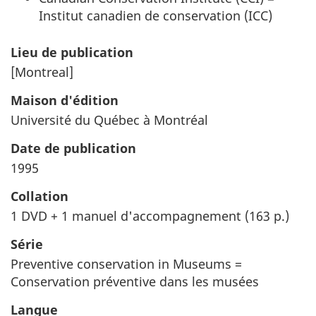
Institut canadien de conservation (ICC)
Lieu de publication
[Montreal]
Maison d'édition
Université du Québec à Montréal
Date de publication
1995
Collation
1 DVD + 1 manuel d'accompagnement (163 p.)
Série
Preventive conservation in Museums =
Conservation préventive dans les musées
Langue