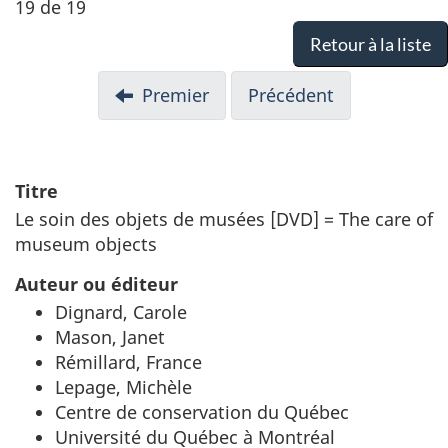
19 de 19
Retour à la liste
Premier
Précédent
Titre
Le soin des objets de musées [DVD] = The care of
museum objects
Auteur ou éditeur
Dignard, Carole
Mason, Janet
Rémillard, France
Lepage, Michèle
Centre de conservation du Québec
Université du Québec à Montréal