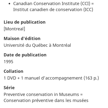
Canadian Conservation Institute (CCI) =
Institut canadien de conservation (ICC)
Lieu de publication
[Montreal]
Maison d'édition
Université du Québec à Montréal
Date de publication
1995
Collation
1 DVD + 1 manuel d'accompagnement (163 p.)
Série
Preventive conservation in Museums =
Conservation préventive dans les musées