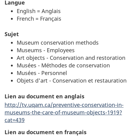
Langue
English = Anglais
French = Français
Sujet
Museum conservation methods
Museums - Employees
Art objects - Conservation and restoration
Musées - Méthodes de conservation
Musées - Personnel
Objets d'art - Conservation et restauration
Lien au document en anglais
http://tv.uqam.ca/preventive-conservation-in-
museums-the-care-of-museum-objects-1919?
cat=439
Lien au document en français