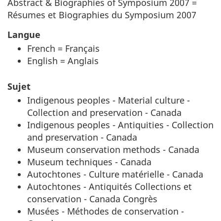
Abstract & Biographies of Symposium 2007 =
Résumes et Biographies du Symposium 2007
Langue
French = Français
English = Anglais
Sujet
Indigenous peoples - Material culture -
Collection and preservation - Canada
Indigenous peoples - Antiquities - Collection
and preservation - Canada
Museum conservation methods - Canada
Museum techniques - Canada
Autochtones - Culture matérielle - Canada
Autochtones - Antiquités Collections et
conservation - Canada Congrès
Musées - Méthodes de conservation -