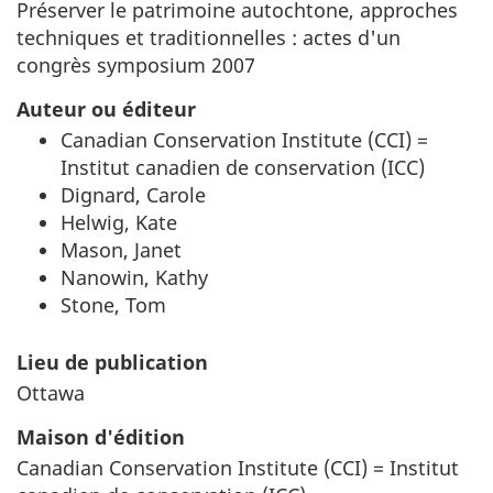
Préserver le patrimoine autochtone, approches
techniques et traditionnelles : actes d'un
congrès symposium 2007
Auteur ou éditeur
Canadian Conservation Institute (CCI) =
Institut canadien de conservation (ICC)
Dignard, Carole
Helwig, Kate
Mason, Janet
Nanowin, Kathy
Stone, Tom
Lieu de publication
Ottawa
Maison d'édition
Canadian Conservation Institute (CCI) = Institut