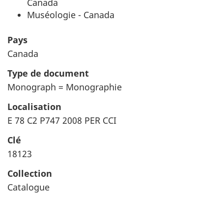
Canada
Muséologie - Canada
Pays
Canada
Type de document
Monograph = Monographie
Localisation
E 78 C2 P747 2008 PER CCI
Clé
18123
Collection
Catalogue