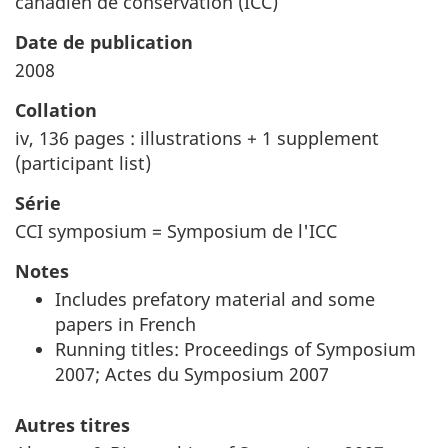
canadien de conservation (ICC)
Date de publication
2008
Collation
iv, 136 pages : illustrations + 1 supplement
(participant list)
Série
CCI symposium = Symposium de l'ICC
Notes
Includes prefatory material and some
papers in French
Running titles: Proceedings of Symposium
2007; Actes du Symposium 2007
Autres titres