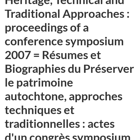
Traditional Approaches :
proceedings of a
conference symposium
2007 = Résumes et
Biographies du Préserver
le patrimoine
autochtone, approches
techniques et
traditionnelles : actes
d'un congrès symposium