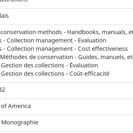
lais
onservation methods - Handbooks, manuals, et
- Collection management - Evaluation
- Collection management - Cost effectiveness
Méthodes de conservation - Guides, manuels, et
Gestion des collections - Évaluation
Gestion des collections - Coût-efficacité
32
 of America
 Monographie