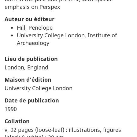
emphasis on Perspex
Auteur ou éditeur
Hill, Penelope
University College London. Institute of
Archaeology
Lieu de publication
London, England
Maison d'édition
University College London
Date de publication
1990
Collation
v, 92 pages (loose-leaf) : illustrations, figures