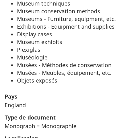
Museum techniques
Museum conservation methods
Museums - Furniture, equipment, etc.
Exhibitions - Equipment and supplies
Display cases
Museum exhibits
Plexiglas
Muséologie
Musées - Méthodes de conservation
Musées - Meubles, équipement, etc.
Objets exposés
Pays
England
Type de document
Monograph = Monographie