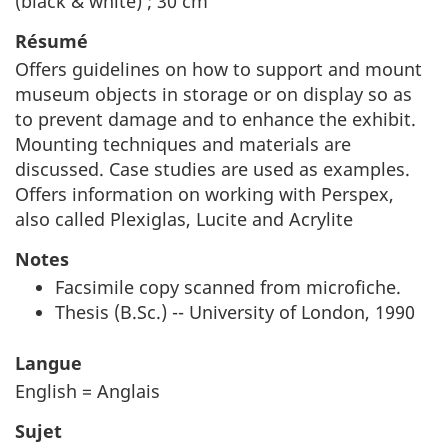
(black & white) ; 30 cm
Résumé
Offers guidelines on how to support and mount
museum objects in storage or on display so as
to prevent damage and to enhance the exhibit.
Mounting techniques and materials are
discussed. Case studies are used as examples.
Offers information on working with Perspex,
also called Plexiglas, Lucite and Acrylite
Notes
Facsimile copy scanned from microfiche.
Thesis (B.Sc.) -- University of London, 1990
Langue
English = Anglais
Sujet