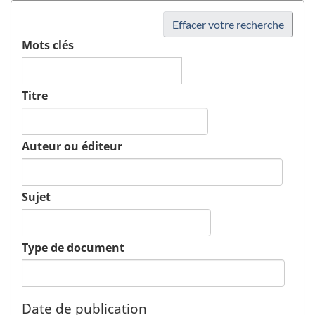
Effacer votre recherche
Mots clés
Titre
Auteur ou éditeur
Sujet
Type de document
Date de publication