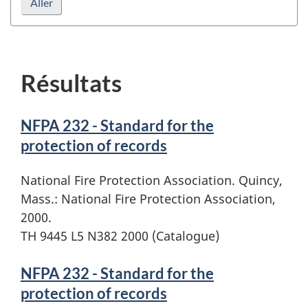
Résultats
NFPA 232 - Standard for the
protection of records
National Fire Protection Association. Quincy,
Mass.: National Fire Protection Association,
2000.
TH 9445 L5 N382 2000 (Catalogue)
NFPA 232 - Standard for the
protection of records