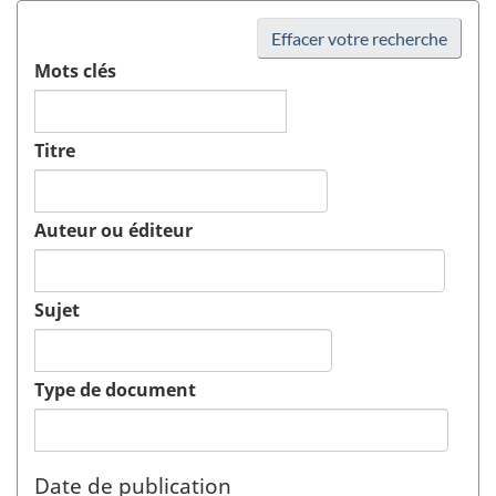
Effacer votre recherche
Mots clés
Titre
Auteur ou éditeur
Sujet
Type de document
Date de publication