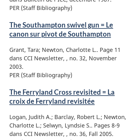
PER (Staff Bibliography)
The Southampton swivel gun = Le
canon sur pivot de Southampton
Grant, Tara; Newton, Charlotte L.. Page 11
dans CCI Newsletter, , no. 32, November
2003.
PER (Staff Bibliography)
The Ferryland Cross revisited = La
croix de Ferryland revisitée
Logan, Judith A.; Barclay, Robert L.; Newton,
Charlotte L.; Selwyn, Lyndsie S.. Pages 8-9
dans CCI Newsletter, , no. 36, Fall 2005.