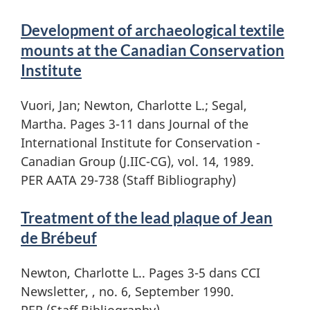
Development of archaeological textile
mounts at the Canadian Conservation
Institute
Vuori, Jan; Newton, Charlotte L.; Segal,
Martha. Pages 3-11 dans Journal of the
International Institute for Conservation -
Canadian Group (J.IIC-CG), vol. 14, 1989.
PER AATA 29-738 (Staff Bibliography)
Treatment of the lead plaque of Jean
de Brébeuf
Newton, Charlotte L.. Pages 3-5 dans CCI
Newsletter, , no. 6, September 1990.
PER (Staff Bibliography)