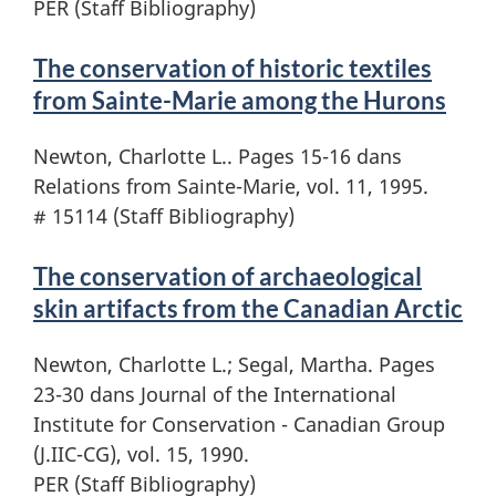
PER (Staff Bibliography)
The conservation of historic textiles
from Sainte-Marie among the Hurons
Newton, Charlotte L.. Pages 15-16 dans
Relations from Sainte-Marie, vol. 11, 1995.
# 15114 (Staff Bibliography)
The conservation of archaeological
skin artifacts from the Canadian Arctic
Newton, Charlotte L.; Segal, Martha. Pages
23-30 dans Journal of the International
Institute for Conservation - Canadian Group
(J.IIC-CG), vol. 15, 1990.
PER (Staff Bibliography)