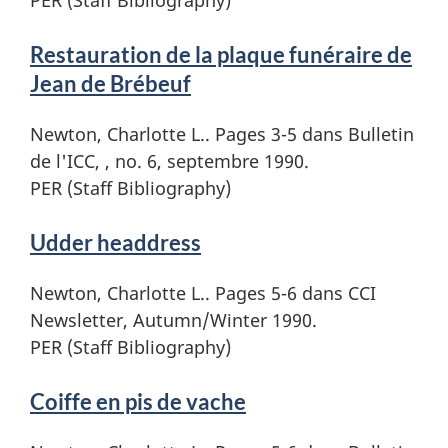
Restauration de la plaque funéraire de
Jean de Brébeuf
Newton, Charlotte L.. Pages 3-5 dans Bulletin
de l'ICC, , no. 6, septembre 1990.
PER (Staff Bibliography)
Udder headdress
Newton, Charlotte L.. Pages 5-6 dans CCI
Newsletter, Autumn/Winter 1990.
PER (Staff Bibliography)
Coiffe en pis de vache