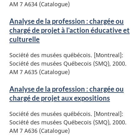
AM 7 A634 (Catalogue)
Analyse de la profession : chargée ou
chargé de projet à l'action éducative et
culturelle
Société des musées québécois. [Montreal]:
Société des musées Québecois (SMQ), 2000.
AM 7 A635 (Catalogue)
Analyse de la profession : chargée ou
chargé de projet aux expositions
Société des musées québécois. [Montreal]:
Société des musées Québecois (SMQ), 2000.
AM 7 A636 (Catalogue)