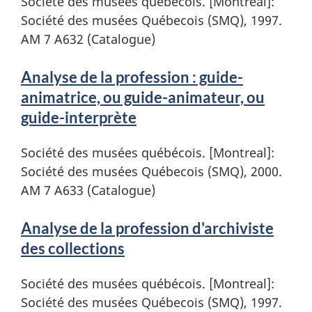
Société des musées québécois. [Montreal]:
Société des musées Québecois (SMQ), 1997.
AM 7 A632 (Catalogue)
Analyse de la profession : guide-
animatrice, ou guide-animateur, ou
guide-interprète
Société des musées québécois. [Montreal]:
Société des musées Québecois (SMQ), 2000.
AM 7 A633 (Catalogue)
Analyse de la profession d'archiviste
des collections
Société des musées québécois. [Montreal]:
Société des musées Québecois (SMQ), 1997.