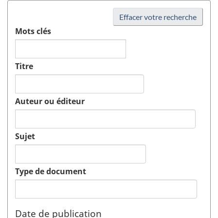
Effacer votre recherche
Mots clés
Titre
Auteur ou éditeur
Sujet
Type de document
Date de publication