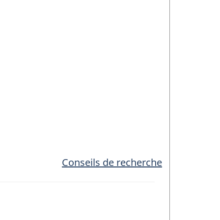
Conseils de recherche