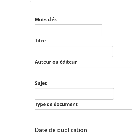
Mots clés
Titre
Auteur ou éditeur
Sujet
Type de document
Date de publication