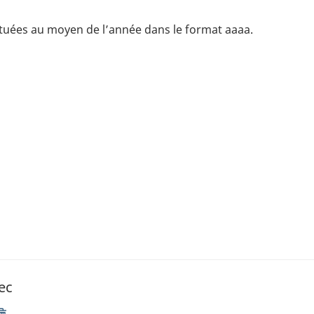
ctuées au moyen de l’année dans le format aaaa.
ec