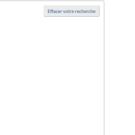
Effacer votre recherche