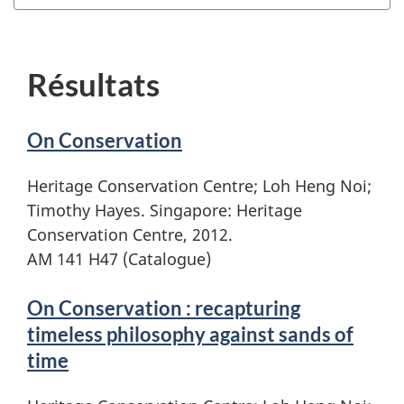
Résultats
On Conservation
Heritage Conservation Centre; Loh Heng Noi;
Timothy Hayes. Singapore: Heritage
Conservation Centre, 2012.
AM 141 H47 (Catalogue)
On Conservation : recapturing
timeless philosophy against sands of
time