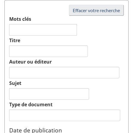
Effacer votre recherche
Mots clés
Titre
Auteur ou éditeur
Sujet
Type de document
Date de publication