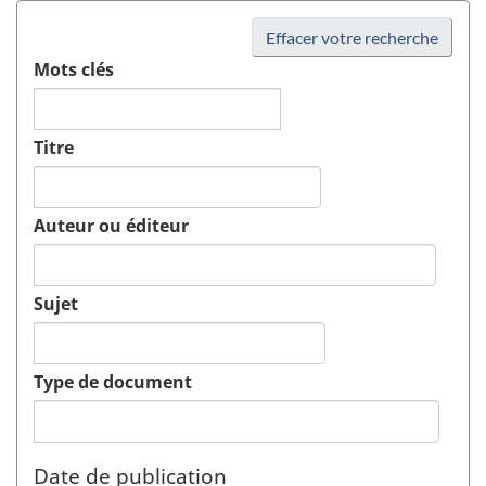
Effacer votre recherche
Mots clés
Titre
Auteur ou éditeur
Sujet
Type de document
Date de publication