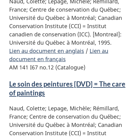
Naud, Colette; Lepage, Michèle; Rémillard,
France; Centre de conservation du Québec;
Université du Québec à Montréal; Canadian
Conservation Institute (CCI) = Institut
canadien de conservation (ICC). [Montreal]:
Université du Québec à Montréal, 1995.
Lien au document en anglais
/
Lien au
document en français
AM 141 I67 no.12 (Catalogue)
Le soin des peintures [DVD] = The care
of paintings
Naud, Colette; Lepage, Michèle; Rémillard,
France; Centre de conservation du Québec;
Université du Québec à Montréal; Canadian
Conservation Institute (CCI) = Institut