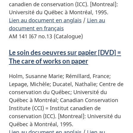
canadien de conservation (ICC). [Montreal]:
Université du Québec à Montréal, 1995.
Lien au document en anglais
/
Lien au
document en français
AM 141 I67 no.13 (Catalogue)
Le soin des oeuvres sur papier [DVD] =
The care of works on paper
Holm, Susanne Marie; Rémillard, France;
Lepage, Michèle; Ducatel, Nathalie; Centre de
conservation du Québec; Université du
Québec à Montréal; Canadian Conservation
Institute (CCI) = Institut canadien de
conservation (ICC). [Montreal]: Université du
Québec à Montréal, 1995.
Lien au document en anglais
/
Lien au