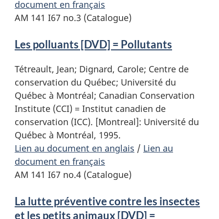
document en français
AM 141 I67 no.3 (Catalogue)
Les polluants [DVD] = Pollutants
Tétreault, Jean; Dignard, Carole; Centre de
conservation du Québec; Université du
Québec à Montréal; Canadian Conservation
Institute (CCI) = Institut canadien de
conservation (ICC). [Montreal]: Université du
Québec à Montréal, 1995.
Lien au document en anglais
/
Lien au
document en français
AM 141 I67 no.4 (Catalogue)
La lutte préventive contre les insectes
et les petits animaux [DVD] =