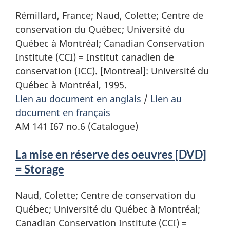
Rémillard, France; Naud, Colette; Centre de
conservation du Québec; Université du
Québec à Montréal; Canadian Conservation
Institute (CCI) = Institut canadien de
conservation (ICC). [Montreal]: Université du
Québec à Montréal, 1995.
Lien au document en anglais
/
Lien au
document en français
AM 141 I67 no.6 (Catalogue)
La mise en réserve des oeuvres [DVD]
= Storage
Naud, Colette; Centre de conservation du
Québec; Université du Québec à Montréal;
Canadian Conservation Institute (CCI) =