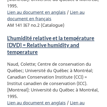
1995.
Lien au document en anglais
/
Lien au
document en français
AM 141 I67 no.2 (Catalogue)
L'humidité relative et la température
[DVD] = Relative humidity and
temperature
Naud, Colette; Centre de conservation du
Québec; Université du Québec à Montréal;
Canadian Conservation Institute (CCI) =
Institut canadien de conservation (ICC).
[Montreal]: Université du Québec à Montréal,
1995.
Lien au document en anglais
/
Lien au