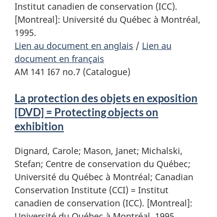
Institut canadien de conservation (ICC).
[Montreal]: Université du Québec à Montréal,
1995.
Lien au document en anglais
/
Lien au
document en français
AM 141 I67 no.7 (Catalogue)
La protection des objets en exposition
[DVD] = Protecting objects on
exhibition
Dignard, Carole; Mason, Janet; Michalski,
Stefan; Centre de conservation du Québec;
Université du Québec à Montréal; Canadian
Conservation Institute (CCI) = Institut
canadien de conservation (ICC). [Montreal]:
Université du Québec à Montréal, 1995.