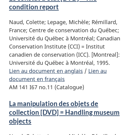
condition report
Naud, Colette; Lepage, Michèle; Rémillard,
France; Centre de conservation du Québec;
Université du Québec à Montréal; Canadian
Conservation Institute (CCI) = Institut
canadien de conservation (ICC). [Montreal]:
Université du Québec à Montréal, 1995.
Lien au document en anglais
/
Lien au
document en français
AM 141 I67 no.11 (Catalogue)
La manipulation des objets de
collection [DVD] = Handling museum
objects