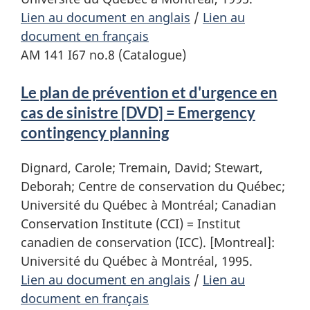
Lien au document en anglais
/
Lien au
document en français
AM 141 I67 no.8 (Catalogue)
Le plan de prévention et d'urgence en
cas de sinistre [DVD] = Emergency
contingency planning
Dignard, Carole; Tremain, David; Stewart,
Deborah; Centre de conservation du Québec;
Université du Québec à Montréal; Canadian
Conservation Institute (CCI) = Institut
canadien de conservation (ICC). [Montreal]:
Université du Québec à Montréal, 1995.
Lien au document en anglais
/
Lien au
document en français