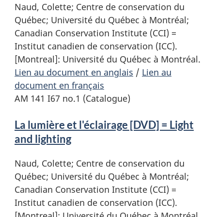
Naud, Colette; Centre de conservation du
Québec; Université du Québec à Montréal;
Canadian Conservation Institute (CCI) =
Institut canadien de conservation (ICC).
[Montreal]: Université du Québec à Montréal.
Lien au document en anglais
/
Lien au
document en français
AM 141 I67 no.1 (Catalogue)
La lumière et l'éclairage [DVD] = Light
and lighting
Naud, Colette; Centre de conservation du
Québec; Université du Québec à Montréal;
Canadian Conservation Institute (CCI) =
Institut canadien de conservation (ICC).
[Montreal]: Université du Québec à Montréal,