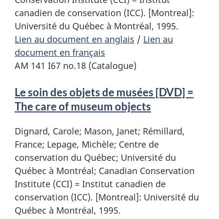
canadien de conservation (ICC). [Montreal]:
Université du Québec à Montréal, 1995.
Lien au document en anglais
/
Lien au
document en français
AM 141 I67 no.18 (Catalogue)
Le soin des objets de musées [DVD] =
The care of museum objects
Dignard, Carole; Mason, Janet; Rémillard,
France; Lepage, Michèle; Centre de
conservation du Québec; Université du
Québec à Montréal; Canadian Conservation
Institute (CCI) = Institut canadien de
conservation (ICC). [Montreal]: Université du
Québec à Montréal, 1995.