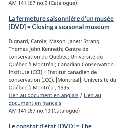
AM 141 I67 no.9 (Catalogue)
La fermeture saisonnière d'un musée
[DVD] = Closing a seasonal museum
Dignard, Carole; Mason, Janet; Strang,
Thomas John Kenneth; Centre de
conservation du Québec; Université du
Québec à Montréal; Canadian Conservation
Institute (CCI) = Institut canadien de
conservation (ICC). [Montreal]: Université du
Québec à Montréal, 1995.
Lien au document en anglais
/
Lien au
document en français
AM 141 I67 no.10 (Catalogue)
Le constat d'état [DVD] = The