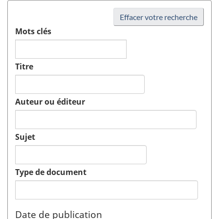
Effacer votre recherche
Mots clés
Titre
Auteur ou éditeur
Sujet
Type de document
Date de publication