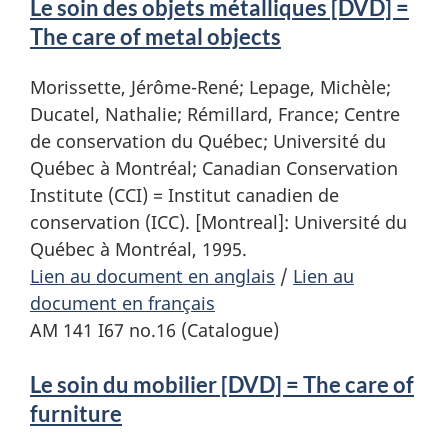
Le soin des objets métalliques [DVD] =
The care of metal objects
Morissette, Jérôme-René; Lepage, Michèle;
Ducatel, Nathalie; Rémillard, France; Centre
de conservation du Québec; Université du
Québec à Montréal; Canadian Conservation
Institute (CCI) = Institut canadien de
conservation (ICC). [Montreal]: Université du
Québec à Montréal, 1995.
Lien au document en anglais
/
Lien au
document en français
AM 141 I67 no.16 (Catalogue)
Le soin du mobilier [DVD] = The care of
furniture