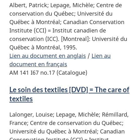
Albert, Patrick; Lepage, Michèle; Centre de
conservation du Québec; Université du
Québec à Montréal; Canadian Conservation
Institute (CCI) = Institut canadien de
conservation (ICC). [Montreal]: Université du
Québec à Montréal, 1995.
Lien au document en anglais
/
Lien au
document en français
AM 141 I67 no.17 (Catalogue)
Le soin des textiles [DVD] = The care of
textiles
Lalonger, Louise; Lepage, Michèle; Rémillard,
France; Centre de conservation du Québec;
Université du Québec à Montréal; Canadian
Conservation Institute (CCI) = Institut