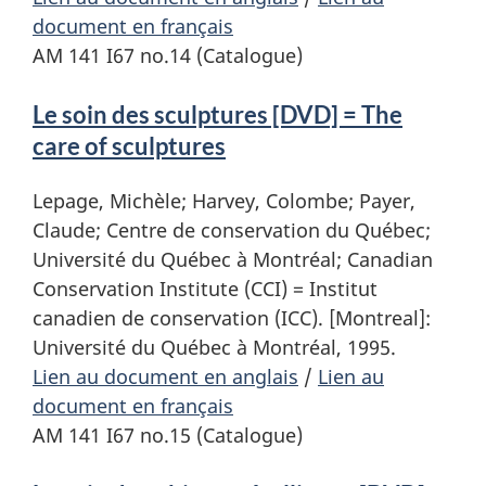
document en français
AM 141 I67 no.14 (Catalogue)
Le soin des sculptures [DVD] = The
care of sculptures
Lepage, Michèle; Harvey, Colombe; Payer,
Claude; Centre de conservation du Québec;
Université du Québec à Montréal; Canadian
Conservation Institute (CCI) = Institut
canadien de conservation (ICC). [Montreal]:
Université du Québec à Montréal, 1995.
Lien au document en anglais
/
Lien au
document en français
AM 141 I67 no.15 (Catalogue)