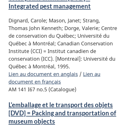
Integrated pest management
Dignard, Carole; Mason, Janet; Strang,
Thomas John Kenneth; Dorge, Valerie; Centre
de conservation du Québec; Université du
Québec à Montréal; Canadian Conservation
Institute (CCI) = Institut canadien de
conservation (ICC). [Montreal]: Université du
Québec à Montréal, 1995.
Lien au document en anglais
/
Lien au
document en français
AM 141 I67 no.5 (Catalogue)
L'emballage et le transport des objets
[DVD] = Packing and transportation of
museum objects