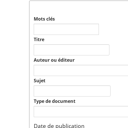
Mots clés
Titre
Auteur ou éditeur
Sujet
Type de document
Date de publication