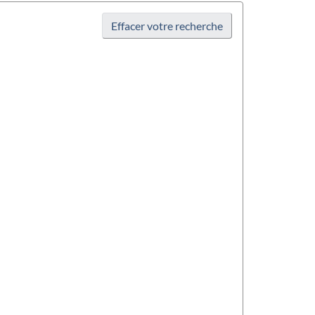
Effacer votre recherche