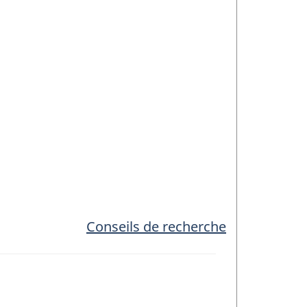
Conseils de recherche