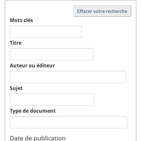
Effacer votre recherche
Mots clés
Titre
Auteur ou éditeur
Sujet
Type de document
Date de publication