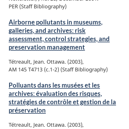
PER (Staff Bibliography)
Airborne pollutants in museums,
galleries, and archives: risk
assessment, control strategies, and
preservation management
Tétreault, Jean. Ottawa. (2003),
AM 145 T4713 (c.1-2) (Staff Bibliography)
Polluants dans les musées et les
archives: évaluation des risques,
stratégies de contrôle et gestion de la
préservation
Tétreault, Jean. Ottawa. (2003),