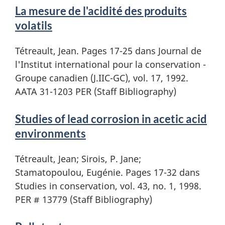
La mesure de l'acidité des produits
volatils
Tétreault, Jean. Pages 17-25 dans Journal de
l'Institut international pour la conservation -
Groupe canadien (J.IIC-GC), vol. 17, 1992.
AATA 31-1203 PER (Staff Bibliography)
Studies of lead corrosion in acetic acid
environments
Tétreault, Jean; Sirois, P. Jane;
Stamatopoulou, Eugénie. Pages 17-32 dans
Studies in conservation, vol. 43, no. 1, 1998.
PER # 13779 (Staff Bibliography)