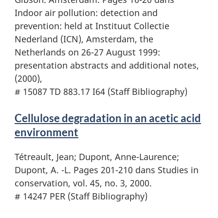
Indoor air pollution: detection and
prevention: held at Instituut Collectie
Nederland (ICN), Amsterdam, the
Netherlands on 26-27 August 1999:
presentation abstracts and additional notes,
(2000),
# 15087 TD 883.17 I64 (Staff Bibliography)
Cellulose degradation in an acetic acid
environment
Tétreault, Jean; Dupont, Anne-Laurence;
Dupont, A. -L. Pages 201-210 dans Studies in
conservation, vol. 45, no. 3, 2000.
# 14247 PER (Staff Bibliography)