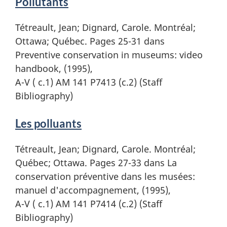
Pollutants
Tétreault, Jean; Dignard, Carole. Montréal;
Ottawa; Québec. Pages 25-31 dans
Preventive conservation in museums: video
handbook, (1995),
A-V ( c.1) AM 141 P7413 (c.2) (Staff
Bibliography)
Les polluants
Tétreault, Jean; Dignard, Carole. Montréal;
Québec; Ottawa. Pages 27-33 dans La
conservation préventive dans les musées:
manuel d'accompagnement, (1995),
A-V ( c.1) AM 141 P7414 (c.2) (Staff
Bibliography)