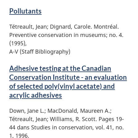
Pollutants
Tétreault, Jean; Dignard, Carole. Montréal.
Preventive conservation in museums; no. 4.
(1995),
A-V (Staff Bibliography)
Adhesive testing at the Canadian
Conservation Institute - an evaluation
of selected poly(vinyl acetate) and
acrylic adhesives
Down, Jane L.; MacDonald, Maureen A.;
Tétreault, Jean; Williams, R. Scott. Pages 19-
44 dans Studies in conservation, vol. 41, no.
1, 1996.