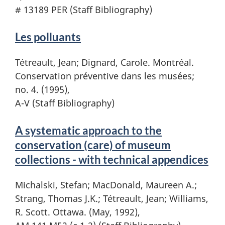
# 13189 PER (Staff Bibliography)
Les polluants
Tétreault, Jean; Dignard, Carole. Montréal.
Conservation préventive dans les musées;
no. 4. (1995),
A-V (Staff Bibliography)
A systematic approach to the
conservation (care) of museum
collections - with technical appendices
Michalski, Stefan; MacDonald, Maureen A.;
Strang, Thomas J.K.; Tétreault, Jean; Williams,
R. Scott. Ottawa. (May, 1992),