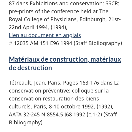
87 dans Exhibitions and conservation: SSCR:
pre-prints of the conference held at The
Royal College of Physicians, Edinburgh, 21st-
22nd April 1994, (1994),
Lien au document en anglais
# 12035 AM 151 E96 1994 (Staff Bibliography)
Matériaux de construction, matériaux
de destruction
Tétreault, Jean. Paris. Pages 163-176 dans La
conservation préventive: colloque sur la
conservation restauration des biens
culturels, Paris, 8-10 octobre 1992, (1992),
AATA 32-245 N 8554.5 J68 1992 (c.1-2) (Staff
Bibliography)