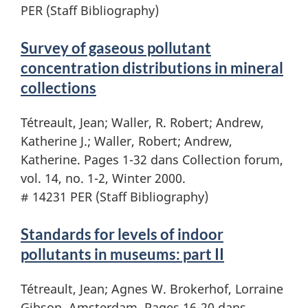
PER (Staff Bibliography)
Survey of gaseous pollutant
concentration distributions in mineral
collections
Tétreault, Jean; Waller, R. Robert; Andrew,
Katherine J.; Waller, Robert; Andrew,
Katherine. Pages 1-32 dans Collection forum,
vol. 14, no. 1-2, Winter 2000.
# 14231 PER (Staff Bibliography)
Standards for levels of indoor
pollutants in museums: part II
Tétreault, Jean; Agnes W. Brokerhof, Lorraine
Gibson. Amsterdam. Pages 16-20 dans