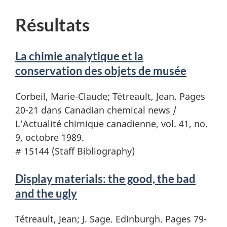
Résultats
La chimie analytique et la
conservation des objets de musée
Corbeil, Marie-Claude; Tétreault, Jean. Pages
20-21 dans Canadian chemical news /
L'Actualité chimique canadienne, vol. 41, no.
9, octobre 1989.
# 15144 (Staff Bibliography)
Display materials: the good, the bad
and the ugly
Tétreault, Jean; J. Sage. Edinburgh. Pages 79-