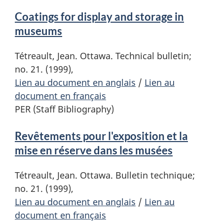
Coatings for display and storage in
museums
Tétreault, Jean. Ottawa. Technical bulletin;
no. 21. (1999),
Lien au document en anglais
/
Lien au
document en français
PER (Staff Bibliography)
Revêtements pour l'exposition et la
mise en réserve dans les musées
Tétreault, Jean. Ottawa. Bulletin technique;
no. 21. (1999),
Lien au document en anglais
/
Lien au
document en français