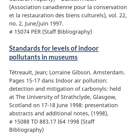
(Association canadienne pour la conservation
et la restauration des biens culturels), vol. 22,
no. 2, June/juin 1997.
# 15074 PER (Staff Bibliography)
Standards for levels of indoor
pollutants in museums
Tétreault, Jean; Lorraine Gibson. Amsterdam.
Pages 15-17 dans Indoor air pollution:
detection and mitigation of carbonyls: held
at The University of Strathclyde, Glasgow,
Scotland on 17-18 June 1998: presentation
abstracts and additional notes, (1998),
# 15088 TD 883.17 I64 1998 (Staff
Bibliography)