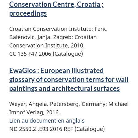
Conservation Centre, Croatia ;
proceedings
Croatian Conservation Institute; Feric
Balenovic, Janja. Zagreb: Croatian
Conservation Institute, 2010.
CC 135 F47 2006 (Catalogue)
EwaGlos : European illustrated
glossary of conservation terms for wall
paintings and architectural surfaces
Weyer, Angela. Petersberg, Germany: Michael
Imhof Verlag, 2016.
Lien au document en anglais
ND 2550.2 .E93 2016 REF (Catalogue)