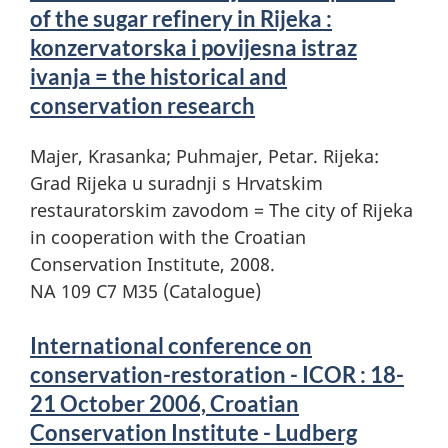
of the sugar refinery in Rijeka :
konzervatorska i povijesna istraz
ivanja = the historical and
conservation research
Majer, Krasanka; Puhmajer, Petar. Rijeka:
Grad Rijeka u suradnji s Hrvatskim
restauratorskim zavodom = The city of Rijeka
in cooperation with the Croatian
Conservation Institute, 2008.
NA 109 C7 M35 (Catalogue)
International conference on
conservation-restoration - ICOR : 18-
21 October 2006, Croatian
Conservation Institute - Ludberg