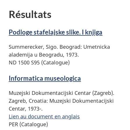
Résultats
Podloge stafelajske slike. I knjiga
Summerecker, Sigo. Beograd: Umetnicka
alademija u Beogradu, 1973.
ND 1500 S95 (Catalogue)
Informatica museologica
Muzejski Dokumentacijski Centar (Zagreb).
Zagreb, Croatia: Muzejski Dokumentacijski
Centar, 1973-.
Lien au document en anglais
PER (Catalogue)