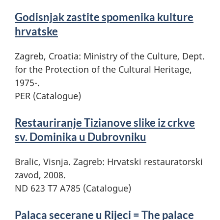
Godisnjak zastite spomenika kulture
hrvatske
Zagreb, Croatia: Ministry of the Culture, Dept.
for the Protection of the Cultural Heritage,
1975-.
PER (Catalogue)
Restauriranje Tizianove slike iz crkve
sv. Dominika u Dubrovniku
Bralic, Visnja. Zagreb: Hrvatski restauratorski
zavod, 2008.
ND 623 T7 A785 (Catalogue)
Palaca secerane u Rijeci = The palace