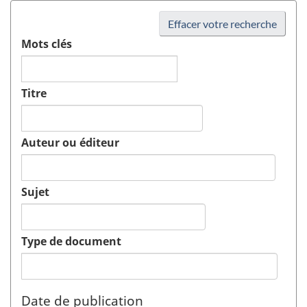
Effacer votre recherche
Mots clés
Titre
Auteur ou éditeur
Sujet
Type de document
Date de publication