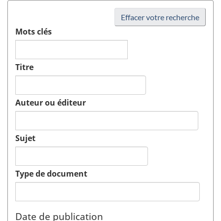
Effacer votre recherche
Mots clés
Titre
Auteur ou éditeur
Sujet
Type de document
Date de publication