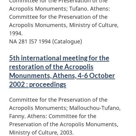
Committee for the Preservation of the
Acropolis Monuments; Tufano. Athens:
Committee for the Preservation of the
Acropolis Monuments, Ministry of Culture,
1994.
NA 281 I57 1994 (Catalogue)
5th international meeting for the
restoration of the Acropolis
Monunments, Athens, 4-6 October
2002 : proceedings
Committee for the Preservation of the
Acropolis Monuments; Mallouchou-Tufano,
Fanny. Athens: Committee for the
Preservation of the Acropolis Monuments,
Ministry of Culture, 2003.