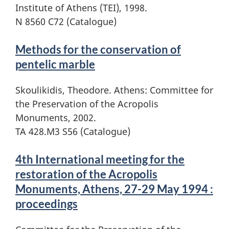
Institute of Athens (TEI), 1998.
N 8560 C72 (Catalogue)
Methods for the conservation of
pentelic marble
Skoulikidis, Theodore. Athens: Committee for
the Preservation of the Acropolis
Monuments, 2002.
TA 428.M3 S56 (Catalogue)
4th International meeting for the
restoration of the Acropolis
Monuments, Athens, 27-29 May 1994 :
proceedings