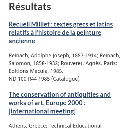
Résultats
Recueil Milliet : textes grecs et latins
relatifs à l'histoire de la peinture
ancienne
Reinach, Adolphe Joseph, 1887-1914; Reinach,
Salomon, 1858-1932; Rouveret, Agnès. Paris:
Editions Macula, 1985.
ND 100 R44 1985 (Catalogue)
The conservation of antiquities and
works of art, Europe 2000 :
[international meeting]
Athens, Greece: Technical Educational