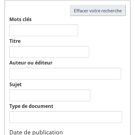
Effacer votre recherche
Mots clés
Titre
Auteur ou éditeur
Sujet
Type de document
Date de publication