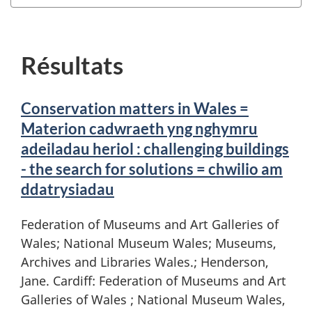
Résultats
Conservation matters in Wales =
Materion cadwraeth yng nghymru
adeiladau heriol : challenging buildings
- the search for solutions = chwilio am
ddatrysiadau
Federation of Museums and Art Galleries of
Wales; National Museum Wales; Museums,
Archives and Libraries Wales.; Henderson,
Jane. Cardiff: Federation of Museums and Art
Galleries of Wales ; National Museum Wales,