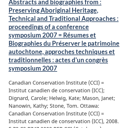
Abstracts and biographies from :
Preserving Aboriginal Heritage,
Technical and Traditional Approaches :
proceedings of a conference
symposium 2007 = Résumes et
Biographies du Préserver le patrimoine
autochtone, approches techniques et
traditionnelles : actes d'un congrès
symposium 2007
Canadian Conservation Institute (CCI) =
Institut canadien de conservation (ICC);
Dignard, Carole; Helwig, Kate; Mason, Janet;
Nanowin, Kathy; Stone, Tom. Ottawa:
Canadian Conservation Institute (CCI) =
Institut canadien de conservation (ICC), 2008.