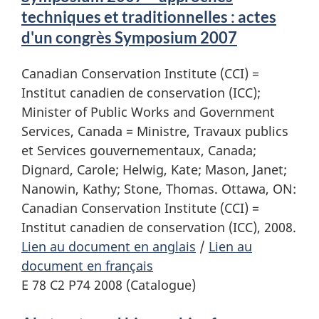
techniques et traditionnelles : actes
d'un congrès Symposium 2007
Canadian Conservation Institute (CCI) =
Institut canadien de conservation (ICC);
Minister of Public Works and Government
Services, Canada = Ministre, Travaux publics
et Services gouvernementaux, Canada;
Dignard, Carole; Helwig, Kate; Mason, Janet;
Nanowin, Kathy; Stone, Thomas. Ottawa, ON:
Canadian Conservation Institute (CCI) =
Institut canadien de conservation (ICC), 2008.
Lien au document en anglais
/
Lien au
document en français
E 78 C2 P74 2008 (Catalogue)