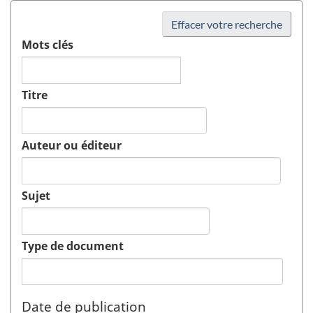
Effacer votre recherche
Mots clés
Titre
Auteur ou éditeur
Sujet
Type de document
Date de publication