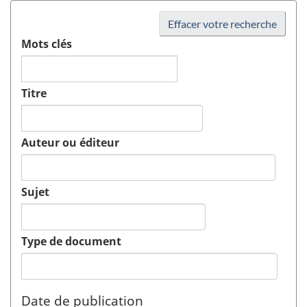
Effacer votre recherche
Mots clés
Titre
Auteur ou éditeur
Sujet
Type de document
Date de publication