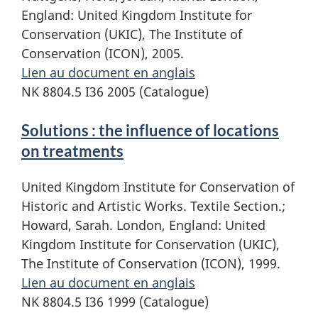
England: United Kingdom Institute for
Conservation (UKIC), The Institute of
Conservation (ICON), 2005.
Lien au document en anglais
NK 8804.5 I36 2005 (Catalogue)
Solutions : the influence of locations
on treatments
United Kingdom Institute for Conservation of
Historic and Artistic Works. Textile Section.;
Howard, Sarah. London, England: United
Kingdom Institute for Conservation (UKIC),
The Institute of Conservation (ICON), 1999.
Lien au document en anglais
NK 8804.5 I36 1999 (Catalogue)