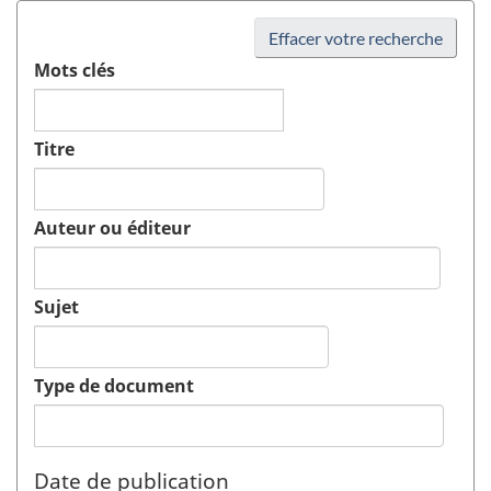
Effacer votre recherche
Mots clés
Titre
Auteur ou éditeur
Sujet
Type de document
Date de publication