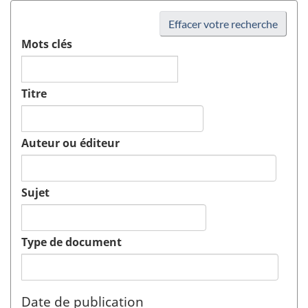
Effacer votre recherche
Mots clés
Titre
Auteur ou éditeur
Sujet
Type de document
Date de publication