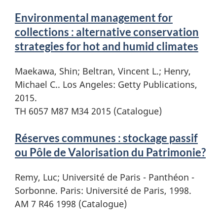
Environmental management for
collections : alternative conservation
strategies for hot and humid climates
Maekawa, Shin; Beltran, Vincent L.; Henry,
Michael C.. Los Angeles: Getty Publications,
2015.
TH 6057 M87 M34 2015 (Catalogue)
Réserves communes : stockage passif
ou Pôle de Valorisation du Patrimonie?
Remy, Luc; Université de Paris - Panthéon -
Sorbonne. Paris: Université de Paris, 1998.
AM 7 R46 1998 (Catalogue)