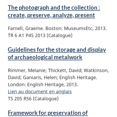
The photograph and the collection :
create, preserve, analyze, present
Farnell, Graeme. Boston: MuseumsEtc, 2013.
TR 6 A1 P45 2013 (Catalogue)
Guidelines for the storage and display
of archaeological metalwork
Rimmer, Melanie; Thickett, David; Watkinson,
David; Ganiaris, Helen; English Heritage.
London: English Heritage, 2013.
Lien au document en anglais
TS 205 R56 (Catalogue)
Framework for preservation of