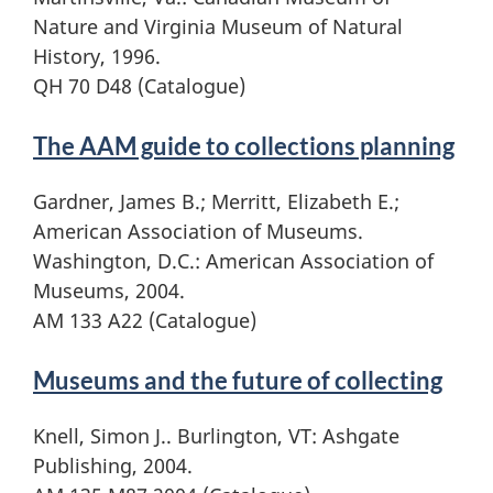
Nature and Virginia Museum of Natural
History, 1996.
QH 70 D48 (Catalogue)
The AAM guide to collections planning
Gardner, James B.; Merritt, Elizabeth E.;
American Association of Museums.
Washington, D.C.: American Association of
Museums, 2004.
AM 133 A22 (Catalogue)
Museums and the future of collecting
Knell, Simon J.. Burlington, VT: Ashgate
Publishing, 2004.