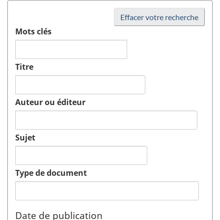
Effacer votre recherche
Mots clés
Titre
Auteur ou éditeur
Sujet
Type de document
Date de publication