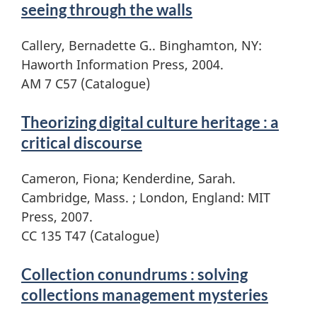
seeing through the walls
Callery, Bernadette G.. Binghamton, NY:
Haworth Information Press, 2004.
AM 7 C57 (Catalogue)
Theorizing digital culture heritage : a
critical discourse
Cameron, Fiona; Kenderdine, Sarah.
Cambridge, Mass. ; London, England: MIT
Press, 2007.
CC 135 T47 (Catalogue)
Collection conundrums : solving
collections management mysteries