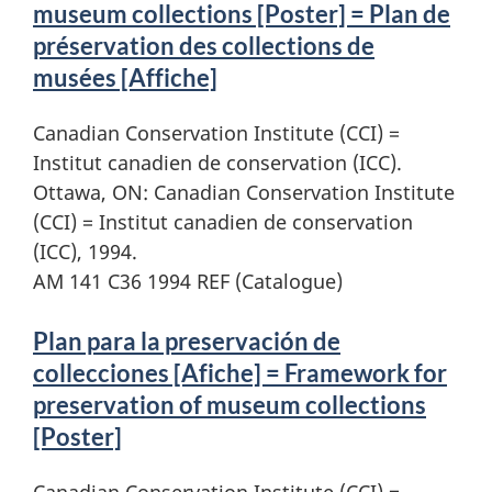
museum collections [Poster] = Plan de
préservation des collections de
musées [Affiche]
Canadian Conservation Institute (CCI) =
Institut canadien de conservation (ICC).
Ottawa, ON: Canadian Conservation Institute
(CCI) = Institut canadien de conservation
(ICC), 1994.
AM 141 C36 1994 REF (Catalogue)
Plan para la preservación de
collecciones [Afiche] = Framework for
preservation of museum collections
[Poster]
Canadian Conservation Institute (CCI) =