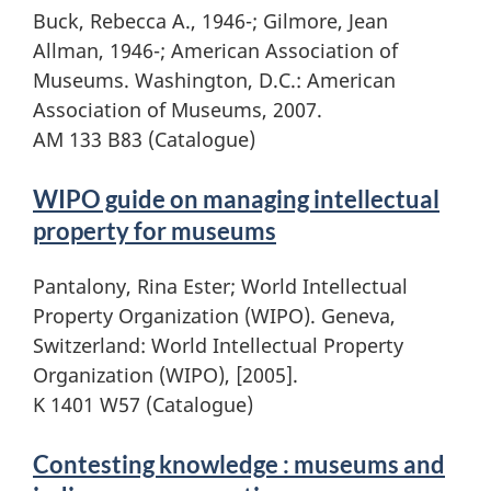
Buck, Rebecca A., 1946-; Gilmore, Jean
Allman, 1946-; American Association of
Museums. Washington, D.C.: American
Association of Museums, 2007.
AM 133 B83 (Catalogue)
WIPO guide on managing intellectual
property for museums
Pantalony, Rina Ester; World Intellectual
Property Organization (WIPO). Geneva,
Switzerland: World Intellectual Property
Organization (WIPO), [2005].
K 1401 W57 (Catalogue)
Contesting knowledge : museums and