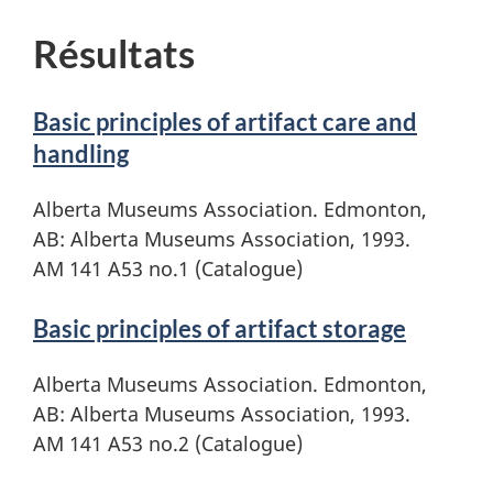
Résultats
Basic principles of artifact care and
handling
Alberta Museums Association. Edmonton,
AB: Alberta Museums Association, 1993.
AM 141 A53 no.1 (Catalogue)
Basic principles of artifact storage
Alberta Museums Association. Edmonton,
AB: Alberta Museums Association, 1993.
AM 141 A53 no.2 (Catalogue)