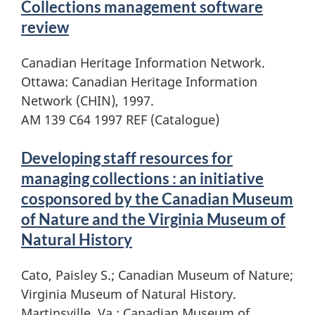
Collections management software
review
Canadian Heritage Information Network.
Ottawa: Canadian Heritage Information
Network (CHIN), 1997.
AM 139 C64 1997 REF (Catalogue)
Developing staff resources for
managing collections : an initiative
cosponsored by the Canadian Museum
of Nature and the Virginia Museum of
Natural History
Cato, Paisley S.; Canadian Museum of Nature;
Virginia Museum of Natural History.
Martinsville, Va.: Canadian Museum of