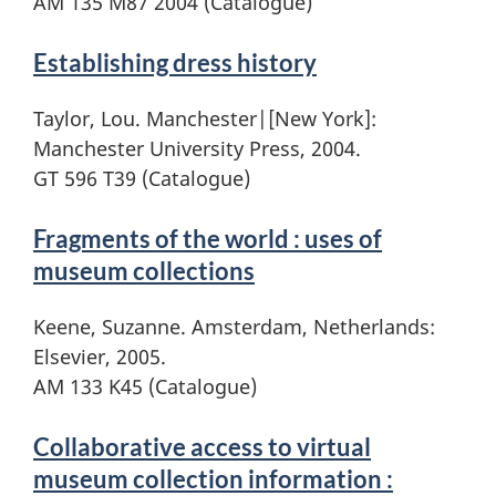
AM 135 M87 2004 (Catalogue)
Establishing dress history
Taylor, Lou. Manchester|[New York]:
Manchester University Press, 2004.
GT 596 T39 (Catalogue)
Fragments of the world : uses of
museum collections
Keene, Suzanne. Amsterdam, Netherlands:
Elsevier, 2005.
AM 133 K45 (Catalogue)
Collaborative access to virtual
museum collection information :