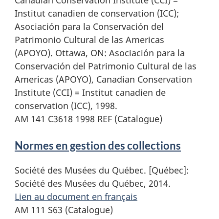
Institut canadien de conservation (ICC);
Asociación para la Conservación del
Patrimonio Cultural de las Americas
(APOYO). Ottawa, ON: Asociación para la
Conservación del Patrimonio Cultural de las
Americas (APOYO), Canadian Conservation
Institute (CCI) = Institut canadien de
conservation (ICC), 1998.
AM 141 C3618 1998 REF (Catalogue)
Normes en gestion des collections
Société des Musées du Québec. [Québec]:
Société des Musées du Québec, 2014.
Lien au document en français
AM 111 S63 (Catalogue)