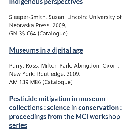
indigenous perspectives
Sleeper-Smith, Susan. Lincoln: University of
Nebraska Press, 2009.
GN 35 C64 (Catalogue)
Museums in a digital age
Parry, Ross. Milton Park, Abingdon, Oxon ;
New York: Routledge, 2009.
AM 139 M86 (Catalogue)
Pesticide mitigation in museum
collections : science in conservation :
proceedings from the MCI workshop
series