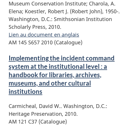
Museum Conservation Institute; Charola, A.
Elena; Koestler, Robert J. (Robert John), 1950-.
Washington, D.C.: Smithsonian Institution
Scholarly Press, 2010.
Lien au document en anglais
AM 145 S657 2010 (Catalogue)
Implementing the incident command
system at the institutional level : a
handbook for libraries, archives,
museums, and other cultural
institutions
Carmicheal, David W.. Washington, D.C.:
Heritage Preservation, 2010.
AM 121 C37 (Catalogue)