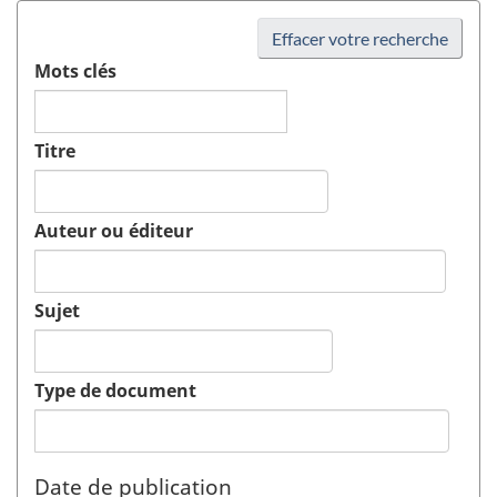
Effacer votre recherche
Mots clés
Titre
Auteur ou éditeur
Sujet
Type de document
Date de publication