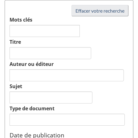
Effacer votre recherche
Mots clés
Titre
Auteur ou éditeur
Sujet
Type de document
Date de publication