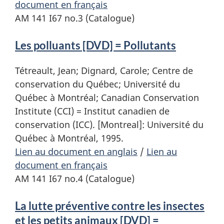
document en français
AM 141 I67 no.3 (Catalogue)
Les polluants [DVD] = Pollutants
Tétreault, Jean; Dignard, Carole; Centre de
conservation du Québec; Université du
Québec à Montréal; Canadian Conservation
Institute (CCI) = Institut canadien de
conservation (ICC). [Montreal]: Université du
Québec à Montréal, 1995.
Lien au document en anglais
/
Lien au
document en français
AM 141 I67 no.4 (Catalogue)
La lutte préventive contre les insectes
et les petits animaux [DVD] =