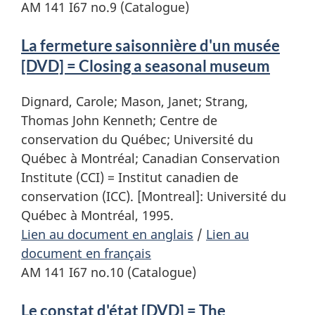
AM 141 I67 no.9 (Catalogue)
La fermeture saisonnière d'un musée
[DVD] = Closing a seasonal museum
Dignard, Carole; Mason, Janet; Strang,
Thomas John Kenneth; Centre de
conservation du Québec; Université du
Québec à Montréal; Canadian Conservation
Institute (CCI) = Institut canadien de
conservation (ICC). [Montreal]: Université du
Québec à Montréal, 1995.
Lien au document en anglais
/
Lien au
document en français
AM 141 I67 no.10 (Catalogue)
Le constat d'état [DVD] = The