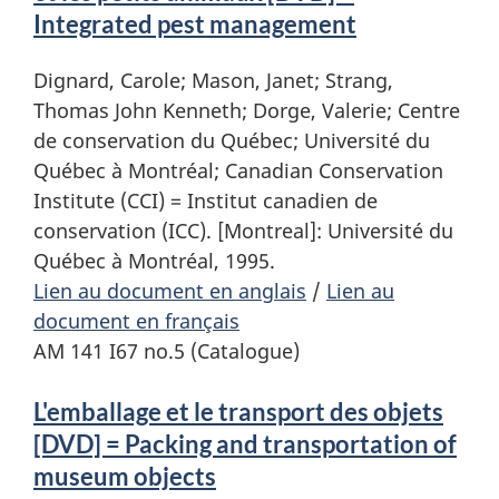
Integrated pest management
Dignard, Carole; Mason, Janet; Strang,
Thomas John Kenneth; Dorge, Valerie; Centre
de conservation du Québec; Université du
Québec à Montréal; Canadian Conservation
Institute (CCI) = Institut canadien de
conservation (ICC). [Montreal]: Université du
Québec à Montréal, 1995.
Lien au document en anglais
/
Lien au
document en français
AM 141 I67 no.5 (Catalogue)
L'emballage et le transport des objets
[DVD] = Packing and transportation of
museum objects