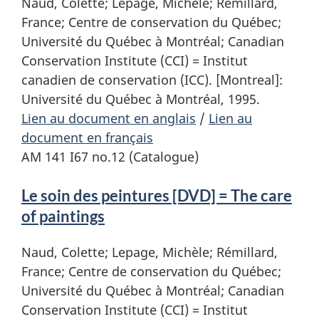
Naud, Colette; Lepage, Michèle; Rémillard,
France; Centre de conservation du Québec;
Université du Québec à Montréal; Canadian
Conservation Institute (CCI) = Institut
canadien de conservation (ICC). [Montreal]:
Université du Québec à Montréal, 1995.
Lien au document en anglais
/
Lien au
document en français
AM 141 I67 no.12 (Catalogue)
Le soin des peintures [DVD] = The care
of paintings
Naud, Colette; Lepage, Michèle; Rémillard,
France; Centre de conservation du Québec;
Université du Québec à Montréal; Canadian
Conservation Institute (CCI) = Institut