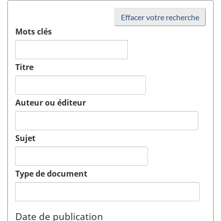
Effacer votre recherche
Mots clés
Titre
Auteur ou éditeur
Sujet
Type de document
Date de publication