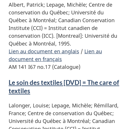
Albert, Patrick; Lepage, Michèle; Centre de
conservation du Québec; Université du
Québec à Montréal; Canadian Conservation
Institute (CCI) = Institut canadien de
conservation (ICC). [Montreal]: Université du
Québec à Montréal, 1995.
Lien au document en anglais
/
Lien au
document en français
AM 141 I67 no.17 (Catalogue)
Le soin des textiles [DVD] = The care of
textiles
Lalonger, Louise; Lepage, Michèle; Rémillard,
France; Centre de conservation du Québec;
Université du Québec à Montréal; Canadian
Conservation Institute (CCI) = Institut