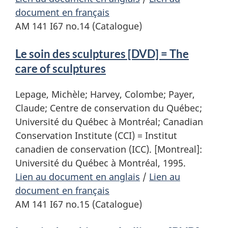
document en français
AM 141 I67 no.14 (Catalogue)
Le soin des sculptures [DVD] = The
care of sculptures
Lepage, Michèle; Harvey, Colombe; Payer,
Claude; Centre de conservation du Québec;
Université du Québec à Montréal; Canadian
Conservation Institute (CCI) = Institut
canadien de conservation (ICC). [Montreal]:
Université du Québec à Montréal, 1995.
Lien au document en anglais
/
Lien au
document en français
AM 141 I67 no.15 (Catalogue)