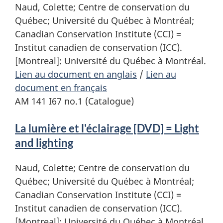
Naud, Colette; Centre de conservation du
Québec; Université du Québec à Montréal;
Canadian Conservation Institute (CCI) =
Institut canadien de conservation (ICC).
[Montreal]: Université du Québec à Montréal.
Lien au document en anglais
/
Lien au
document en français
AM 141 I67 no.1 (Catalogue)
La lumière et l'éclairage [DVD] = Light
and lighting
Naud, Colette; Centre de conservation du
Québec; Université du Québec à Montréal;
Canadian Conservation Institute (CCI) =
Institut canadien de conservation (ICC).
[Montreal]: Université du Québec à Montréal,