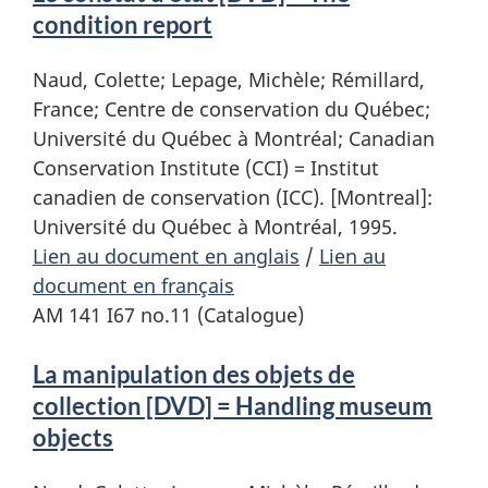
condition report
Naud, Colette; Lepage, Michèle; Rémillard,
France; Centre de conservation du Québec;
Université du Québec à Montréal; Canadian
Conservation Institute (CCI) = Institut
canadien de conservation (ICC). [Montreal]:
Université du Québec à Montréal, 1995.
Lien au document en anglais
/
Lien au
document en français
AM 141 I67 no.11 (Catalogue)
La manipulation des objets de
collection [DVD] = Handling museum
objects