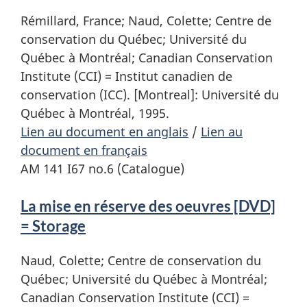
Rémillard, France; Naud, Colette; Centre de
conservation du Québec; Université du
Québec à Montréal; Canadian Conservation
Institute (CCI) = Institut canadien de
conservation (ICC). [Montreal]: Université du
Québec à Montréal, 1995.
Lien au document en anglais
/
Lien au
document en français
AM 141 I67 no.6 (Catalogue)
La mise en réserve des oeuvres [DVD]
= Storage
Naud, Colette; Centre de conservation du
Québec; Université du Québec à Montréal;
Canadian Conservation Institute (CCI) =