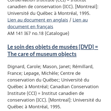
canadien de conservation (ICC). [Montreal]:
Université du Québec à Montréal, 1995.
Lien au document en anglais
/
Lien au
document en français
AM 141 I67 no.18 (Catalogue)
Le soin des objets de musées [DVD] =
The care of museum objects
Dignard, Carole; Mason, Janet; Rémillard,
France; Lepage, Michèle; Centre de
conservation du Québec; Université du
Québec à Montréal; Canadian Conservation
Institute (CCI) = Institut canadien de
conservation (ICC). [Montreal]: Université du
Québec à Montréal, 1995.