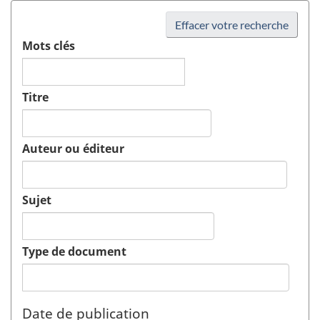
Effacer votre recherche
Mots clés
Titre
Auteur ou éditeur
Sujet
Type de document
Date de publication