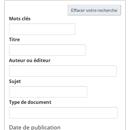
Effacer votre recherche
Mots clés
Titre
Auteur ou éditeur
Sujet
Type de document
Date de publication