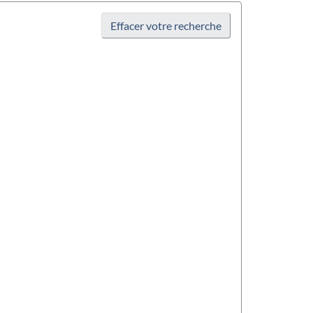
Effacer votre recherche