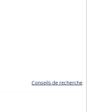
Conseils de recherche