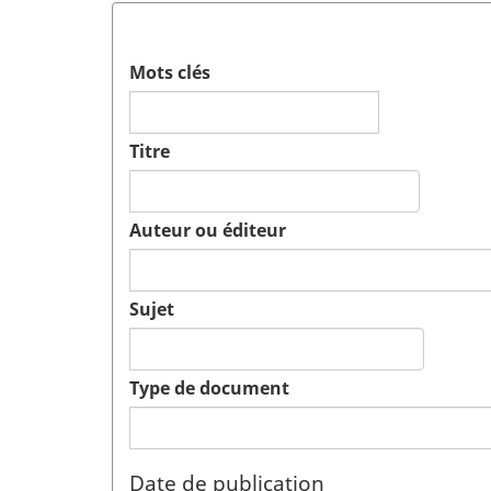
Mots clés
Titre
Auteur ou éditeur
Sujet
Type de document
Date de publication