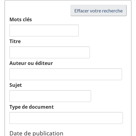
Effacer votre recherche
Mots clés
Titre
Auteur ou éditeur
Sujet
Type de document
Date de publication