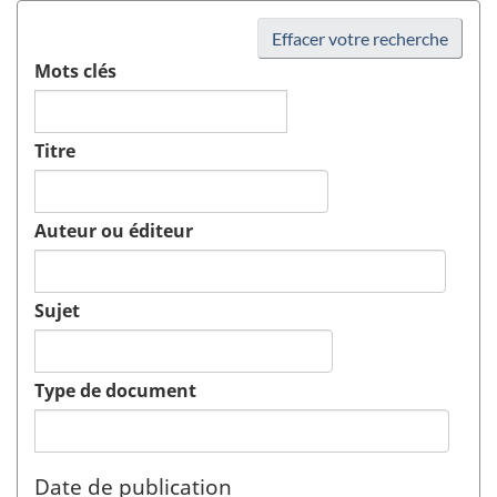
Effacer votre recherche
Mots clés
Titre
Auteur ou éditeur
Sujet
Type de document
Date de publication