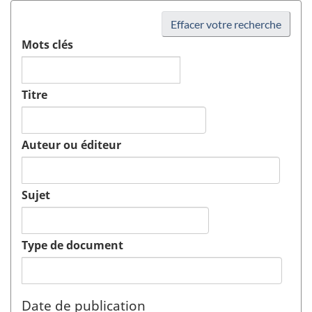
Effacer votre recherche
Mots clés
Titre
Auteur ou éditeur
Sujet
Type de document
Date de publication