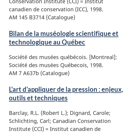
Conservation Institute (CCI) = Institut
canadien de conservation (ICC), 1998.
AM 145 B3714 (Catalogue)
Bilan de la muséologie scientifique et
technologique au Québec
Société des musées québécois. [Montreal]:
Société des musées Québecois, 1998.
AM 7 A637b (Catalogue)
L'art d'appliquer de la pression : enjeux,
outils et techniques
Barclay, R.L. (Robert L.); Dignard, Carole;
Schlichting, Carl; Canadian Conservation
Institute (CCI) = Institut canadien de