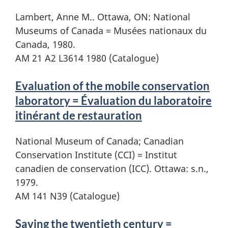
Lambert, Anne M.. Ottawa, ON: National
Museums of Canada = Musées nationaux du
Canada, 1980.
AM 21 A2 L3614 1980 (Catalogue)
Evaluation of the mobile conservation
laboratory = Évaluation du laboratoire
itinérant de restauration
National Museum of Canada; Canadian
Conservation Institute (CCI) = Institut
canadien de conservation (ICC). Ottawa: s.n.,
1979.
AM 141 N39 (Catalogue)
Saving the twentieth century =