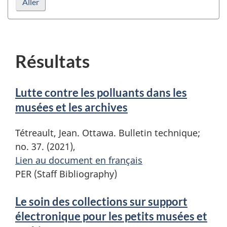
Résultats
Lutte contre les polluants dans les
musées et les archives
Tétreault, Jean. Ottawa. Bulletin technique;
no. 37. (2021),
Lien au document en français
PER (Staff Bibliography)
Le soin des collections sur support
électronique pour les petits musées et