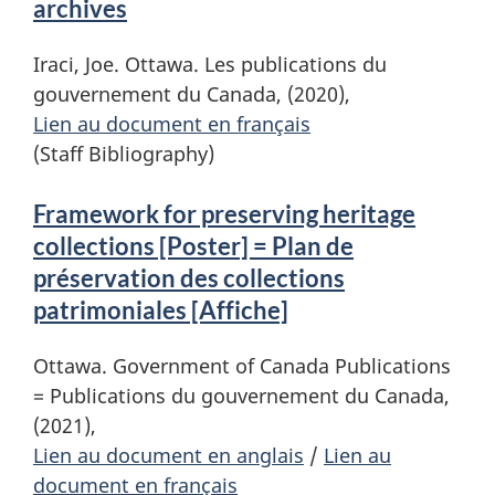
archives
Iraci, Joe. Ottawa. Les publications du
gouvernement du Canada, (2020),
Lien au document en français
(Staff Bibliography)
Framework for preserving heritage
collections [Poster] = Plan de
préservation des collections
patrimoniales [Affiche]
Ottawa. Government of Canada Publications
= Publications du gouvernement du Canada,
(2021),
Lien au document en anglais
/
Lien au
document en français