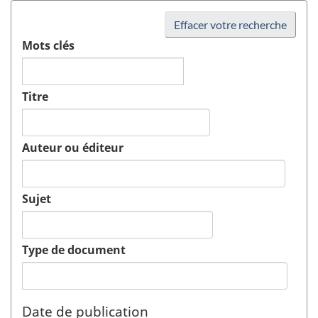
Effacer votre recherche
Mots clés
Titre
Auteur ou éditeur
Sujet
Type de document
Date de publication