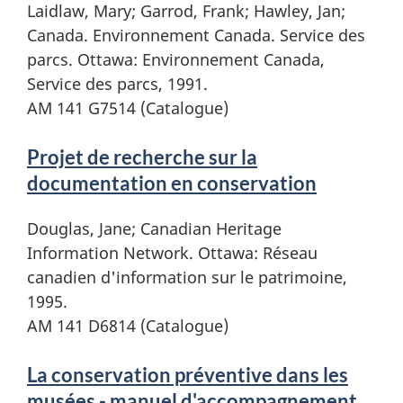
Laidlaw, Mary; Garrod, Frank; Hawley, Jan;
Canada. Environnement Canada. Service des
parcs. Ottawa: Environnement Canada,
Service des parcs, 1991.
AM 141 G7514 (Catalogue)
Projet de recherche sur la
documentation en conservation
Douglas, Jane; Canadian Heritage
Information Network. Ottawa: Réseau
canadien d'information sur le patrimoine,
1995.
AM 141 D6814 (Catalogue)
La conservation préventive dans les
musées - manuel d'accompagnement