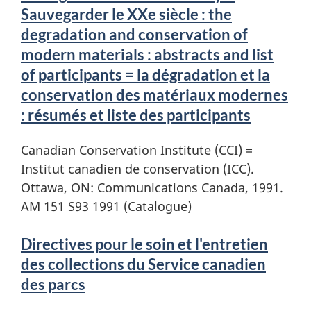
Sauvegarder le XXe siècle : the
degradation and conservation of
modern materials : abstracts and list
of participants = la dégradation et la
conservation des matériaux modernes
: résumés et liste des participants
Canadian Conservation Institute (CCI) =
Institut canadien de conservation (ICC).
Ottawa, ON: Communications Canada, 1991.
AM 151 S93 1991 (Catalogue)
Directives pour le soin et l'entretien
des collections du Service canadien
des parcs