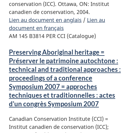
conservation (ICC). Ottawa, ON: Institut
canadien de conservation, 2004.
Lien au document en anglais
/
Lien au
document en français
AM 145 B3814 PER CCI (Catalogue)
Preserving Aboriginal heritage =
Préserver le patrimoine autochtone :
technical and traditional approaches :
proceedings of a conference
Symposium 2007 = approches
techniques et traditionnelles : actes
d'un congrès Symposium 2007
Canadian Conservation Institute (CCI) =
Institut canadien de conservation (ICC);