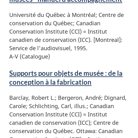
Université du Québec à Montréal; Centre de
conservation du Québec; Canadian
Conservation Institute (CCI) = Institut
canadien de conservation (ICC). [Montreal]:
Service de l'audiovisuel, 1995.
A-V (Catalogue)
Supports pour objets de musée : de la
conception à la fabrication
Barclay, Robert L.; Bergeron, André; Dignard,
Carole; Schlichting, Carl, illus.; Canadian
Conservation Institute (CCI) = Institut
canadien de conservation (ICC); Centre de
conservation du Québec. Ottawa: Canadian