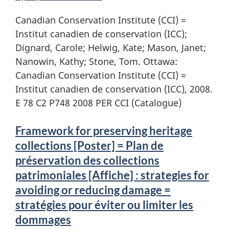
Canadian Conservation Institute (CCI) =
Institut canadien de conservation (ICC);
Dignard, Carole; Helwig, Kate; Mason, Janet;
Nanowin, Kathy; Stone, Tom. Ottawa:
Canadian Conservation Institute (CCI) =
Institut canadien de conservation (ICC), 2008.
E 78 C2 P748 2008 PER CCI (Catalogue)
Framework for preserving heritage
collections [Poster] = Plan de
préservation des collections
patrimoniales [Affiche] : strategies for
avoiding or reducing damage =
stratégies pour éviter ou limiter les
dommages