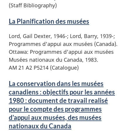
(Staff Bibliography)
La Planification des musées
Lord, Gail Dexter, 1946-; Lord, Barry, 1939-;
Programmes d'appui aux musées (Canada).
Ottawa: Programmes d'appui aux musées
Musées nationaux du Canada, 1983.
AM 21 A2 P5214 (Catalogue)
La conservation dans les musées
canadiens : objectifs pour les années
1980 : document de travail realisé
pour le compte des programmes
d'appui aux musées, des musées
nationaux du Canada