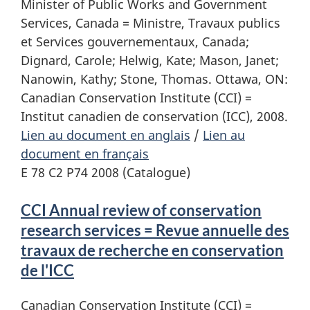
Minister of Public Works and Government
Services, Canada = Ministre, Travaux publics
et Services gouvernementaux, Canada;
Dignard, Carole; Helwig, Kate; Mason, Janet;
Nanowin, Kathy; Stone, Thomas. Ottawa, ON:
Canadian Conservation Institute (CCI) =
Institut canadien de conservation (ICC), 2008.
Lien au document en anglais
/
Lien au
document en français
E 78 C2 P74 2008 (Catalogue)
CCI Annual review of conservation
research services = Revue annuelle des
travaux de recherche en conservation
de l'ICC
Canadian Conservation Institute (CCI) =