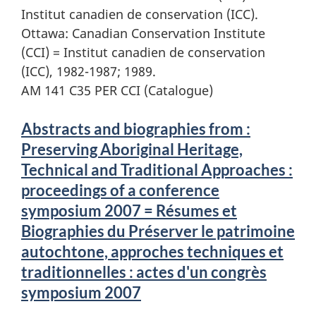
Institut canadien de conservation (ICC).
Ottawa: Canadian Conservation Institute
(CCI) = Institut canadien de conservation
(ICC), 1982-1987; 1989.
AM 141 C35 PER CCI (Catalogue)
Abstracts and biographies from :
Preserving Aboriginal Heritage,
Technical and Traditional Approaches :
proceedings of a conference
symposium 2007 = Résumes et
Biographies du Préserver le patrimoine
autochtone, approches techniques et
traditionnelles : actes d'un congrès
symposium 2007