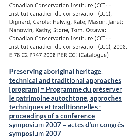
Canadian Conservation Institute (CCI) =
Institut canadien de conservation (ICC);
Dignard, Carole; Helwig, Kate; Mason, Janet;
Nanowin, Kathy; Stone, Tom. Ottawa:
Canadian Conservation Institute (CCI) =
Institut canadien de conservation (ICC), 2008.
E 78 C2 P747 2008 PER CCI (Catalogue)
Preserving aboriginal heritage,
technical and traditional approaches
[program] = Programme du préserver
le patrimoine autochtone, approches
techniques et traditionnelles :
proceedings of a conference
symposium 2007 = actes d'un congrès
symposium 2007