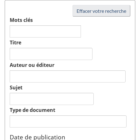
Effacer votre recherche
Mots clés
Titre
Auteur ou éditeur
Sujet
Type de document
Date de publication